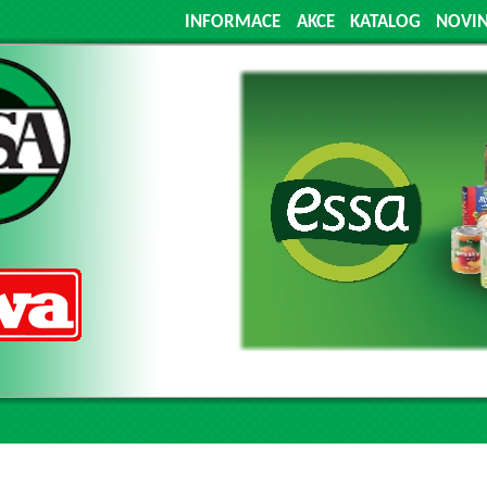
INFORMACE
AKCE
KATALOG
NOVI