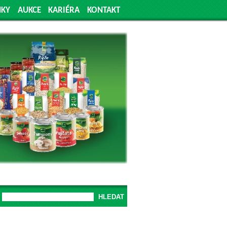
NKY
AUKCE
KARIÉRA
KONTAKT